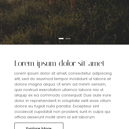
Lorem ipsum dolor sit amet
Lorem ipsum dolor sit amet, consectetur adipiscing
elit, sed do eiusmod tempor incididunt ut labore et
dolore magna aliqua. Ut enim ad minim veniam,
quis nostrud exercitation ullamco laboris nisi ut
aliquip ex ea commodo consequat. Duis aute irure
dolor in reprehenderit in voluptate velit esse cillum
dolore eu fugiat nulla pariatur. Excepteur sint
occaecat cupidatat non proident, sunt in culpa qui
officia deserunt mollit anim id est laborum.
Explore More