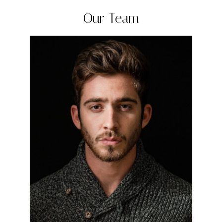
Our Team