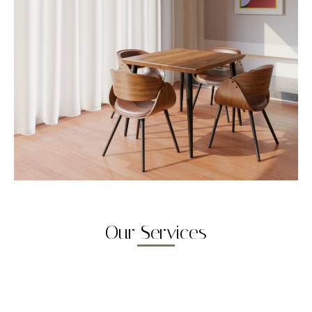
Our Services