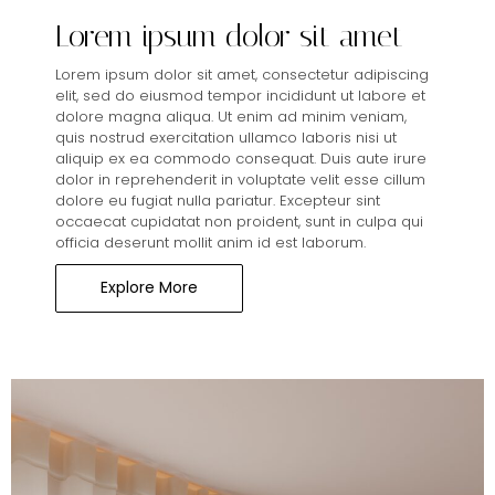
Lorem ipsum dolor sit amet
Lorem ipsum dolor sit amet, consectetur adipiscing
elit, sed do eiusmod tempor incididunt ut labore et
dolore magna aliqua. Ut enim ad minim veniam,
quis nostrud exercitation ullamco laboris nisi ut
aliquip ex ea commodo consequat. Duis aute irure
dolor in reprehenderit in voluptate velit esse cillum
dolore eu fugiat nulla pariatur. Excepteur sint
occaecat cupidatat non proident, sunt in culpa qui
officia deserunt mollit anim id est laborum.
Explore More