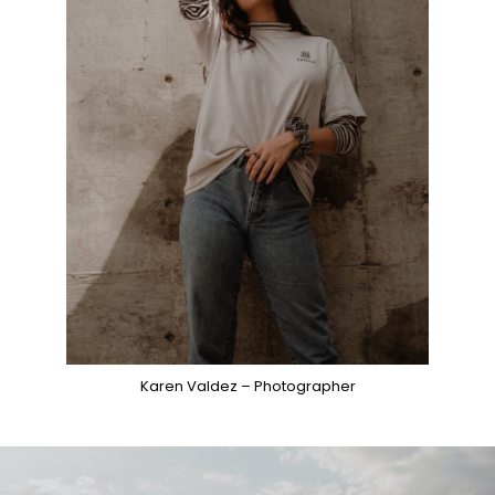
Karen Valdez
– Photographer