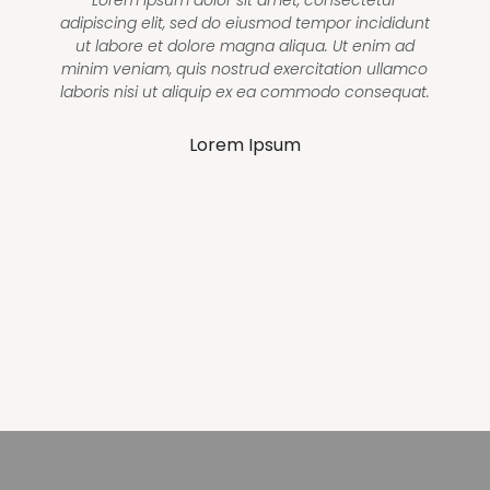
t
adipiscing elit, sed do eiusmod tempor incididunt
ut labore et dolore magna aliqua. Ut enim ad
o
minim veniam, quis nostrud exercitation ullamco
.
laboris nisi ut aliquip ex ea commodo consequat.
Lorem Ipsum