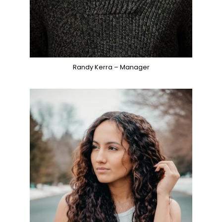
Randy Kerra – Manager